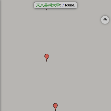
東京芸術大学
:
7
found.