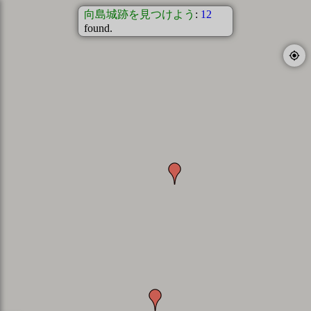
向島城跡を見つけよう
:
12
found.