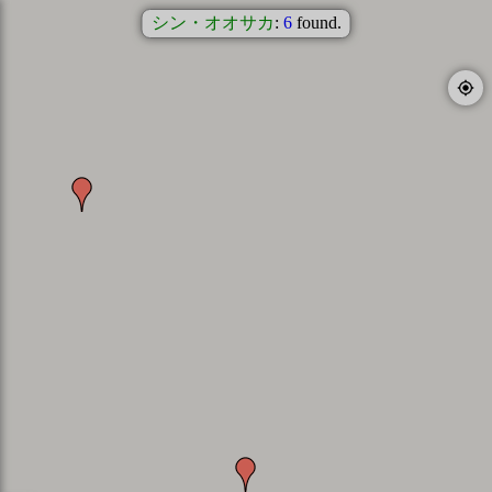
シン・オオサカ
:
6
found.