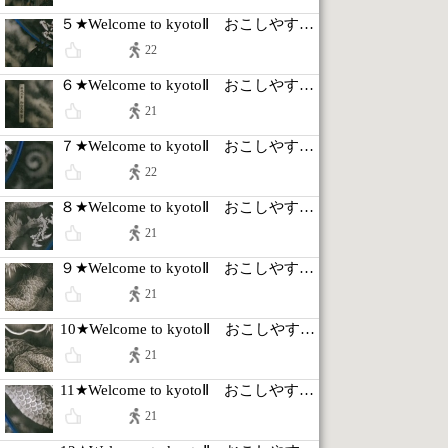
５★Welcome to kyotoⅡ おこしやす京都天龍寺へ♪
22
６★Welcome to kyotoⅡ おこしやす京都天龍寺へ♪
21
７★Welcome to kyotoⅡ おこしやす京都天龍寺へ♪
22
８★Welcome to kyotoⅡ おこしやす京都天龍寺へ♪
21
９★Welcome to kyotoⅡ おこしやす京都天龍寺へ♪
21
10★Welcome to kyotoⅡ おこしやす京都天龍寺へ♪
21
11★Welcome to kyotoⅡ おこしやす京都天龍寺へ♪
21