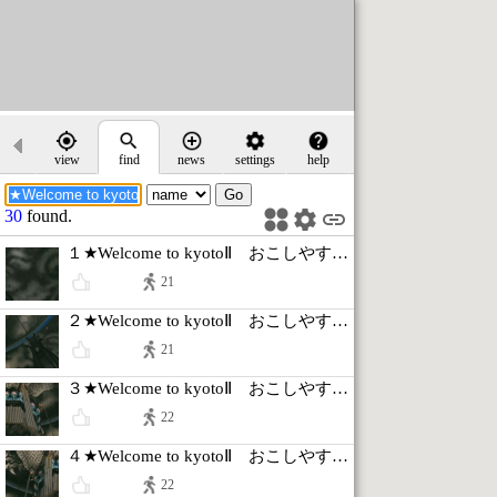
view
find
news
settings
help
30
found.
１★Welcome to kyotoⅡ おこしやす京都天龍寺へ♪
21
２★Welcome to kyotoⅡ おこしやす京都天龍寺へ♪
21
３★Welcome to kyotoⅡ おこしやす京都天龍寺へ♪
22
４★Welcome to kyotoⅡ おこしやす京都天龍寺へ♪
22